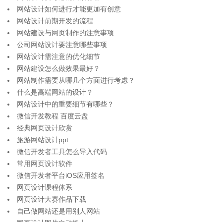
网站设计如何进行才能更加有创意
网站设计前期开发的流程
网站建设与网页制作的注意事项
公司网站设计要注意哪些事项
网站设计需注意的优化细节
网站建设怎么做效果最好？
网站制作需要从哪几个方面进行考虑？
什么是高端网站的设计？
网站设计中的重要细节有哪些？
微信开发教程 百度云盘
经典网页设计欣赏
旅游网站设计ppt
微信开发者工具怎么导入代码
常用网页设计软件
微信开发者平台iOS应用签名
网页设计课程体系
网页设计大赛作品下载
自己做网站还是用别人网站