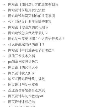
网站设计如何进行才能更加有创意
网站设计前期开发的流程
网站建设与网页制作的注意事项
公司网站设计要注意哪些事项
网站设计需注意的优化细节
网站建设怎么做效果最好？
网站制作需要从哪几个方面进行考虑？
什么是高端网站的设计？
网站设计中的重要细节有哪些？
微信开发技术文档
ps简单网页设计教程
网页设计的尺寸大小
网页设计收入如何
响应式网站设计尺寸规范
网页设计与制作模板
企业微信开发是什么意思
网页设计与制作教程pdf
网页设计课程总结