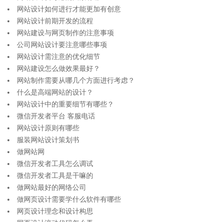
网站设计如何进行才能更加有创意
网站设计前期开发的流程
网站建设与网页制作的注意事项
公司网站设计要注意哪些事项
网站设计需注意的优化细节
网站建设怎么做效果最好？
网站制作需要从哪几个方面进行考虑？
什么是高端网站的设计？
网站设计中的重要细节有哪些？
微信开发者平台 客服电话
网站设计原则有哪些
服装网站设计策划书
做网站网
微信开发者工具怎么调试
微信开发者工具是干嘛的
做网站最好的网络公司
做网页设计需要学什么软件有哪些
网页设计理念和设计构思