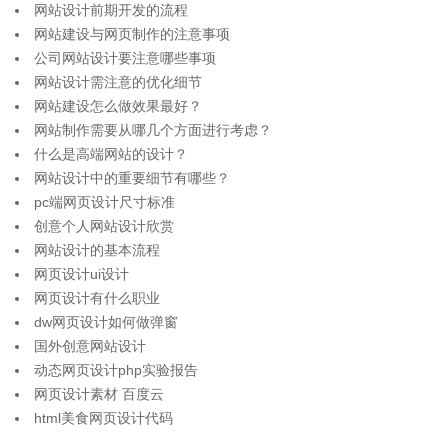
网站设计前期开发的流程
网站建设与网页制作的注意事项
公司网站设计要注意哪些事项
网站设计需注意的优化细节
网站建设怎么做效果最好？
网站制作需要从哪几个方面进行考虑？
什么是高端网站的设计？
网站设计中的重要细节有哪些？
pc端网页设计尺寸标准
创意个人网站设计欣赏
网站设计的基本流程
网页设计ui设计
网页设计有什么职业
dw网页设计如何做弹窗
国外创意网站设计
动态网页设计php实验报告
网页设计素材 百度云
html美食网页设计代码