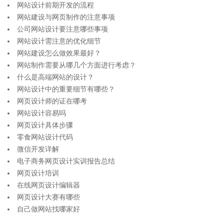
网站设计前期开发的流程
网站建设与网页制作的注意事项
公司网站设计要注意哪些事项
网站设计需注意的优化细节
网站建设怎么做效果最好？
网站制作需要从哪几个方面进行考虑？
什么是高端网站的设计？
网站设计中的重要细节有哪些？
网页设计师的证在哪考
网站设计容易吗
网页设计具体步骤
零食网站设计代码
微信开发详解
电子商务网页设计实训报告总结
网页设计培训
在线网页设计编辑器
网页设计大赛有哪些
自己做网站找哪家好