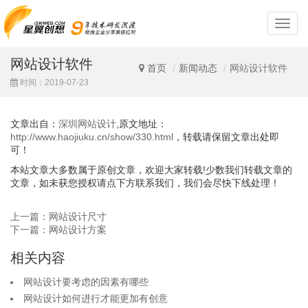
深
圳
网
网站设计软件
站
首页
新闻动态
网站设计软件
设
时间：2019-07-23
计
文章出自：
深圳网站设计
,原文地址：
http://www.haojiuku.cn/show/330.html
，转载请保留文章出处即
可！
本站文章大多数属于原创文章，欢迎大家转载!少数我们转载文章的
文章，如未获您授权请点下方联系我们，我们会尽快下线处理！
上一篇：网站设计尺寸
下一篇：网站设计方案
相关内容
网站设计要考虑的因素有哪些
网站设计如何进行才能更加有创意