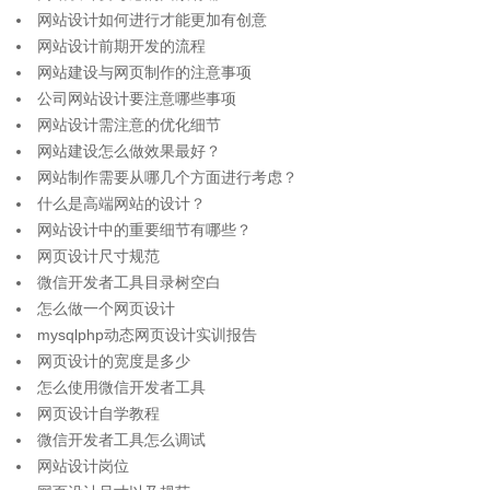
网站设计如何进行才能更加有创意
网站设计前期开发的流程
网站建设与网页制作的注意事项
公司网站设计要注意哪些事项
网站设计需注意的优化细节
网站建设怎么做效果最好？
网站制作需要从哪几个方面进行考虑？
什么是高端网站的设计？
网站设计中的重要细节有哪些？
网页设计尺寸规范
微信开发者工具目录树空白
怎么做一个网页设计
mysqlphp动态网页设计实训报告
网页设计的宽度是多少
怎么使用微信开发者工具
网页设计自学教程
微信开发者工具怎么调试
网站设计岗位