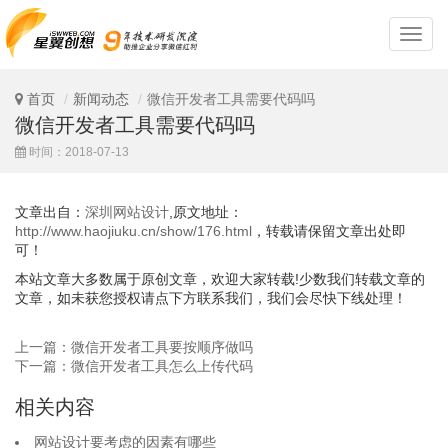
深
圳
网
站
首页
新闻动态
微信开发者工具需要代码吗
设
微信开发者工具需要代码吗
计
时间：2018-07-13
文章出自：
深圳网站设计
,原文地址：
http://www.haojiuku.cn/show/176.html
，转载请保留文章出处即
可！
本站文章大多数属于原创文章，欢迎大家转载!少数我们转载文章的
文章，如未获您授权请点下方联系我们，我们会尽快下线处理！
上一篇：微信开发者工具要按顺序做吗
下一篇：微信开发者工具怎么上传代码
相关内容
网站设计要考虑的因素有哪些