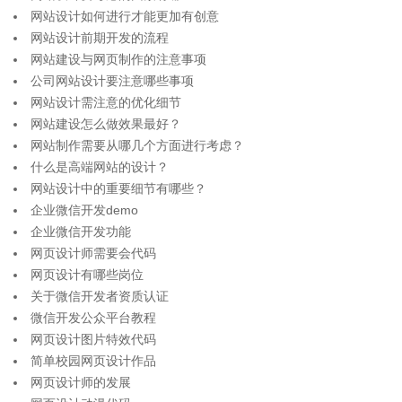
网站设计如何进行才能更加有创意
网站设计前期开发的流程
网站建设与网页制作的注意事项
公司网站设计要注意哪些事项
网站设计需注意的优化细节
网站建设怎么做效果最好？
网站制作需要从哪几个方面进行考虑？
什么是高端网站的设计？
网站设计中的重要细节有哪些？
企业微信开发demo
企业微信开发功能
网页设计师需要会代码
网页设计有哪些岗位
关于微信开发者资质认证
微信开发公众平台教程
网页设计图片特效代码
简单校园网页设计作品
网页设计师的发展