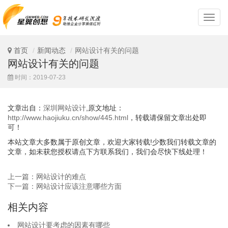
深
圳
网
站
首页
新闻动态
网站设计有关的问题
设
网站设计有关的问题
计
时间：2019-07-23
文章出自：
深圳网站设计
,原文地址：
http://www.haojiuku.cn/show/445.html
，转载请保留文章出处即
可！
本站文章大多数属于原创文章，欢迎大家转载!少数我们转载文章的
文章，如未获您授权请点下方联系我们，我们会尽快下线处理！
上一篇：网站设计的难点
下一篇：网站设计应该注意哪些方面
相关内容
网站设计要考虑的因素有哪些