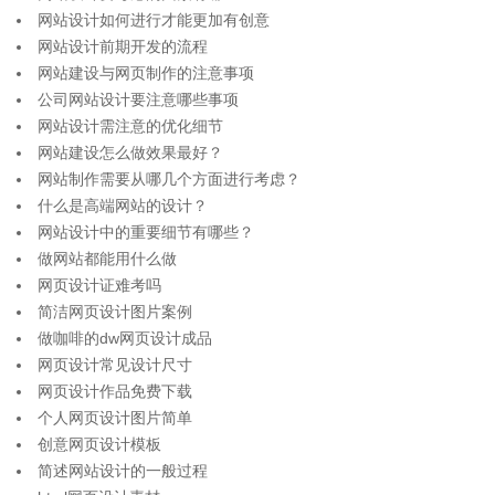
网站设计如何进行才能更加有创意
网站设计前期开发的流程
网站建设与网页制作的注意事项
公司网站设计要注意哪些事项
网站设计需注意的优化细节
网站建设怎么做效果最好？
网站制作需要从哪几个方面进行考虑？
什么是高端网站的设计？
网站设计中的重要细节有哪些？
做网站都能用什么做
网页设计证难考吗
简洁网页设计图片案例
做咖啡的dw网页设计成品
网页设计常见设计尺寸
网页设计作品免费下载
个人网页设计图片简单
创意网页设计模板
简述网站设计的一般过程