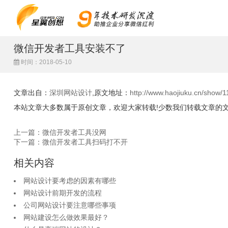
微信开发者工具安装不了
时间：2018-05-10
文章出自：
深圳网站设计
,原文地址：
http://www.haojiuku.cn/show/1
本站文章大多数属于原创文章，欢迎大家转载!少数我们转载文章的
上一篇：微信开发者工具没网
下一篇：微信开发者工具扫码打不开
相关内容
网站设计要考虑的因素有哪些
网站设计前期开发的流程
公司网站设计要注意哪些事项
网站建设怎么做效果最好？