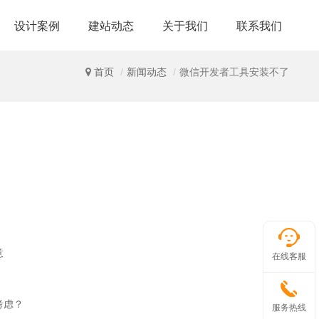
设计案例
建站动态
关于我们
联系我们
首页
新闻动态
微信开发者工具安装不了
意
在线客服
考虑？
服务热线