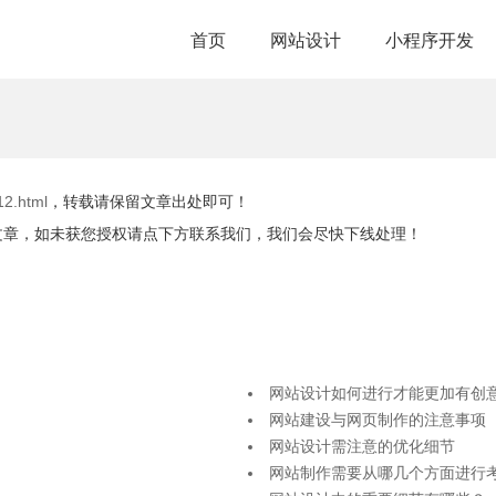
首页
网站设计
小程序开发
12.html
，转载请保留文章出处即可！
文章，如未获您授权请点下方联系我们，我们会尽快下线处理！
网站设计如何进行才能更加有创
网站建设与网页制作的注意事项
网站设计需注意的优化细节
网站制作需要从哪几个方面进行