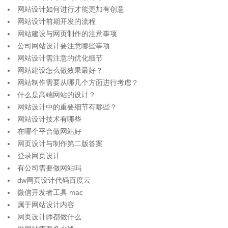
网站设计如何进行才能更加有创意
网站设计前期开发的流程
网站建设与网页制作的注意事项
公司网站设计要注意哪些事项
网站设计需注意的优化细节
网站建设怎么做效果最好？
网站制作需要从哪几个方面进行考虑？
什么是高端网站的设计？
网站设计中的重要细节有哪些？
网站设计技术有哪些
在哪个平台做网站好
网页设计与制作第二版答案
登录网页设计
有公司需要做网站吗
dw网页设计代码百度云
微信开发者工具 mac
属于网站设计内容
网页设计师都做什么