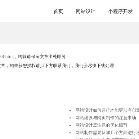
首页
网站设计
小程序开发
68.html
，转载请保留文章出处即可！
文章，如未获您授权请点下方联系我们，我们会尽快下线处理！
网站设计如何进行才能更加有创
网站建设与网页制作的注意事项
网站设计需注意的优化细节
网站制作需要从哪几个方面进行