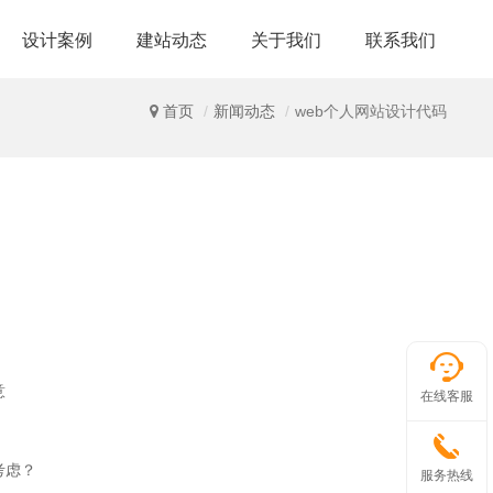
设计案例
建站动态
关于我们
联系我们
首页
新闻动态
web个人网站设计代码
意
在线客服
考虑？
服务热线