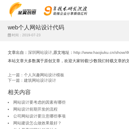
web个人网站设计代码
时间：2019-07-23
文章出自：
深圳网站设计
,原文地址：
http://www.haojiuku.cn/show/4
本站文章大多数属于原创文章，欢迎大家转载!少数我们转载文章的
上一篇：个人兴趣网站设计模板
下一篇：建筑网站设计设计
相关内容
网站设计要考虑的因素有哪些
网站设计前期开发的流程
公司网站设计要注意哪些事项
网站建设怎么做效果最好？