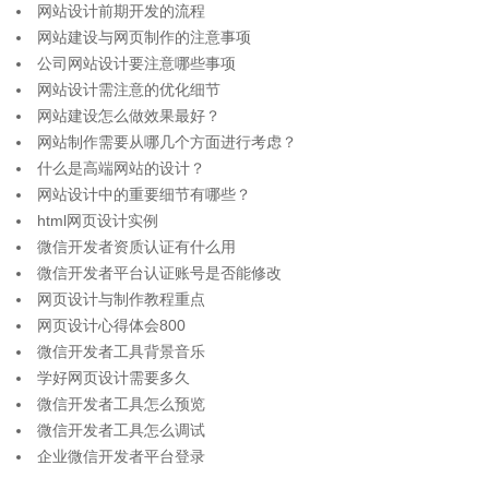
网站设计前期开发的流程
网站建设与网页制作的注意事项
公司网站设计要注意哪些事项
网站设计需注意的优化细节
网站建设怎么做效果最好？
网站制作需要从哪几个方面进行考虑？
什么是高端网站的设计？
网站设计中的重要细节有哪些？
html网页设计实例
微信开发者资质认证有什么用
微信开发者平台认证账号是否能修改
网页设计与制作教程重点
网页设计心得体会800
微信开发者工具背景音乐
学好网页设计需要多久
微信开发者工具怎么预览
微信开发者工具怎么调试
企业微信开发者平台登录